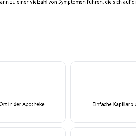
nn zu einer Vielzahl von Symptomen führen, die sich auf di
Ort in der Apotheke
Einfache Kapillarb