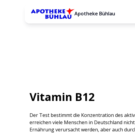
Apotheke Bühlau
Zurück zur Testübersicht
Vitamin B12
Der Test bestimmt die Konzentration des aktiv
erreichen viele Menschen in Deutschland nicht
Ernährung verursacht werden, aber auch durc