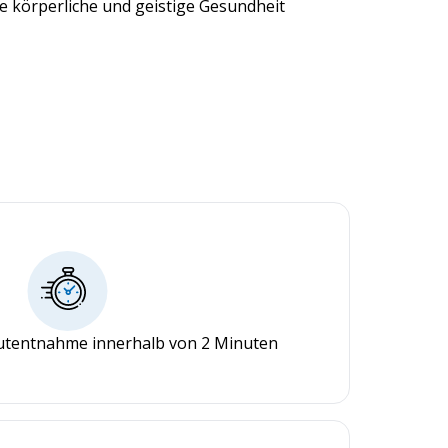
e körperliche und geistige Gesundheit
lutentnahme innerhalb von 2 Minuten