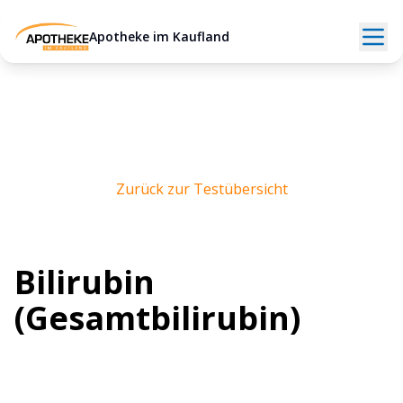
Apotheke im Kaufland
Zurück zur Testübersicht
Bilirubin
(Gesamtbilirubin)