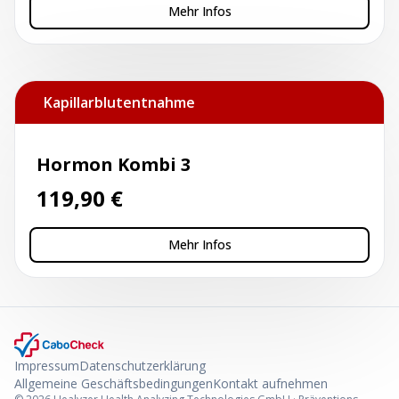
Mehr Infos
Kapillarblutentnahme
Hormon Kombi 3
119,90
€
Mehr Infos
Impressum
Datenschutzerklärung
Allgemeine Geschäftsbedingungen
Kontakt aufnehmen