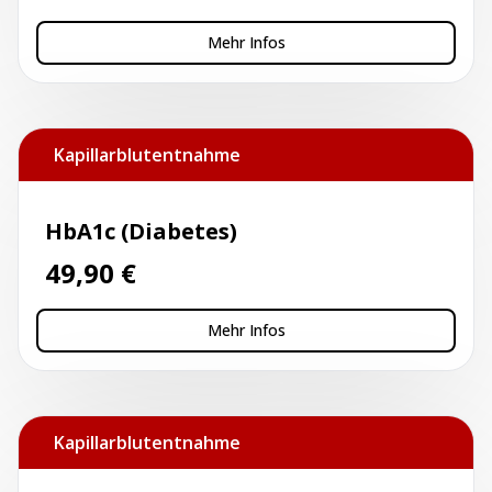
Mehr Infos
Kapillarblutentnahme
HbA1c (Diabetes)
49,90
€
Mehr Infos
Kapillarblutentnahme