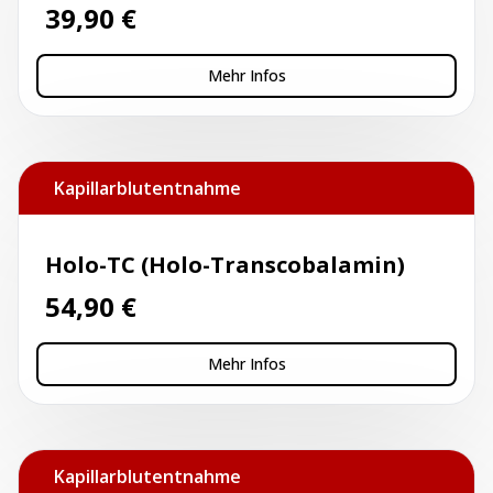
39,90
€
Mehr Infos
Kapillarblutentnahme
Holo-TC (Holo-Transcobalamin)
54,90
€
Mehr Infos
Kapillarblutentnahme