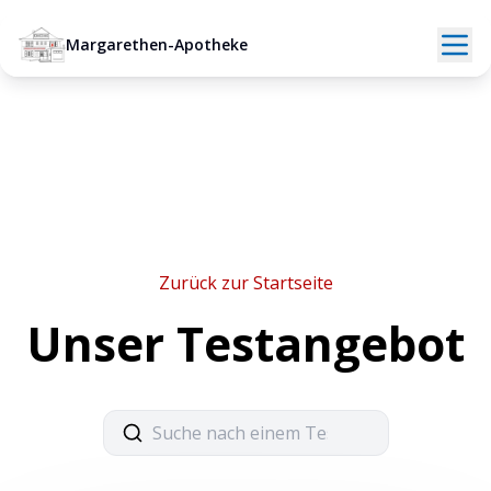
Margarethen-Apotheke
Zurück zur Startseite
Unser Testangebot
Suche nach einem Test