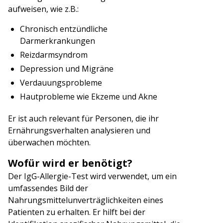
aufweisen, wie z.B.:
Chronisch entzündliche
Darmerkrankungen
Reizdarmsyndrom
Depression und Migräne
Verdauungsprobleme
Hautprobleme wie Ekzeme und Akne
Er ist auch relevant für Personen, die ihr
Ernährungsverhalten analysieren und
überwachen möchten.
Wofür wird er benötigt?
Der IgG-Allergie-Test wird verwendet, um ein
umfassendes Bild der
Nahrungsmittelunverträglichkeiten eines
Patienten zu erhalten. Er hilft bei der