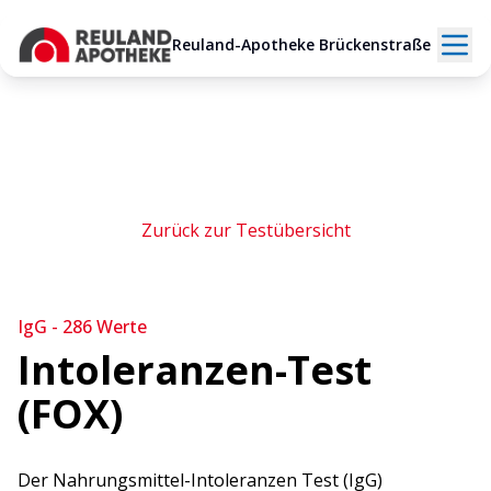
Reuland-Apotheke Brückenstraße
Zurück zur Testübersicht
IgG - 286 Werte
Intoleranzen-Test
(FOX)
Der Nahrungsmittel-Intoleranzen Test (IgG)