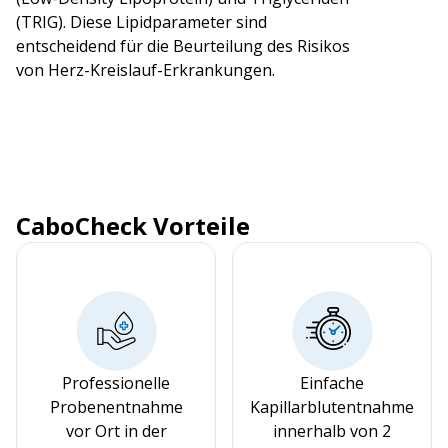
(TRIG). Diese Lipidparameter sind
entscheidend für die Beurteilung des Risikos
von Herz-Kreislauf-Erkrankungen.
CaboCheck Vorteile
Professionelle
Einfache
Probenentnahme
Kapillarblutentnahme
vor Ort in der
innerhalb von 2