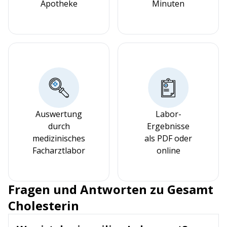
Apotheke
Minuten
Auswertung
Labor-
durch
Ergebnisse
medizinisches
als PDF oder
Facharztlabor
online
Fragen und Antworten zu Gesamt
Cholesterin