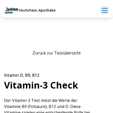
Hochrhein-Apotheke
Zurück zur Testübersicht
Vitamin D, B9, B12
Vitamin-3 Check
Der Vitamin-3 Test misst die Werte der
Vitamine B9 (Folsäure), B12 und D. Diese
Vitamine spielen eine entscheidende Rolle bei