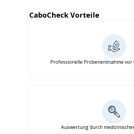
CaboCheck Vorteile
Professionelle Probenentnahme vor 
Auswertung durch medizinisches