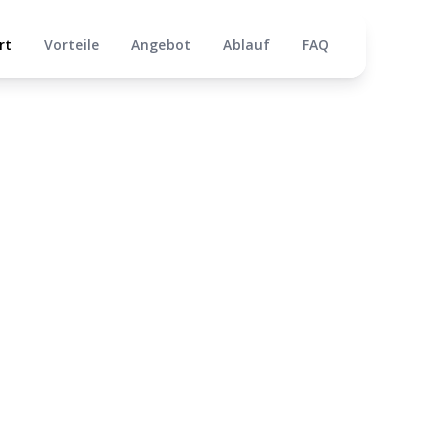
rt
Vorteile
Angebot
Ablauf
FAQ