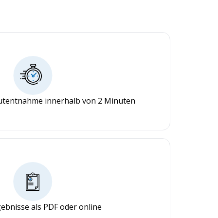
lutentnahme innerhalb von 2 Minuten
ebnisse als PDF oder online