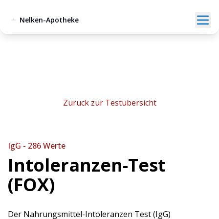
Nelken-Apotheke
Zurück zur Testübersicht
IgG - 286 Werte
Intoleranzen-Test
(FOX)
Der Nahrungsmittel-Intoleranzen Test (IgG)