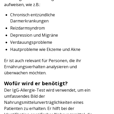
aufweisen, wie z.B.:
Chronisch entzündliche
Darmerkrankungen
Reizdarmsyndrom
Depression und Migräne
Verdauungsprobleme
Hautprobleme wie Ekzeme und Akne
Er ist auch relevant für Personen, die ihr
Ernährungsverhalten analysieren und
überwachen möchten.
Wofür wird er benötigt?
Der IgG-Allergie-Test wird verwendet, um ein
umfassendes Bild der
Nahrungsmittelunverträglichkeiten eines
Patienten zu erhalten. Er hilft bei der