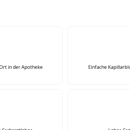
Ort in der Apotheke
Einfache Kapillarb