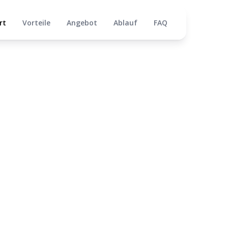
rt
Vorteile
Angebot
Ablauf
FAQ