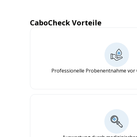
CaboCheck Vorteile
Professionelle Probenentnahme vor 