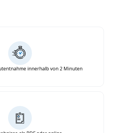
lutentnahme innerhalb von 2 Minuten