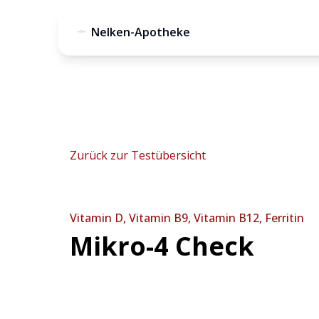
Nelken-Apotheke
Zurück zur Testübersicht
Vitamin D, Vitamin B9, Vitamin B12, Ferritin
Mikro-4 Check