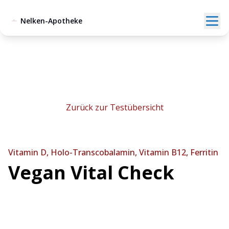
Nelken-Apotheke
Zurück zur Testübersicht
Vitamin D, Holo-Transcobalamin, Vitamin B12, Ferritin
Vegan Vital Check