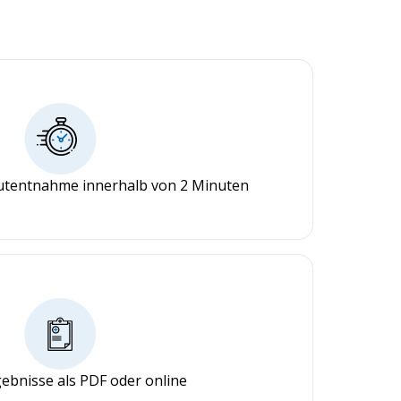
lutentnahme innerhalb von 2 Minuten
ebnisse als PDF oder online