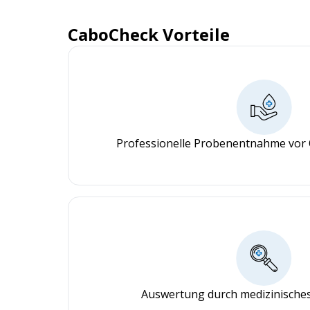
CaboCheck Vorteile
Professionelle Probenentnahme vor 
Auswertung durch medizinisches