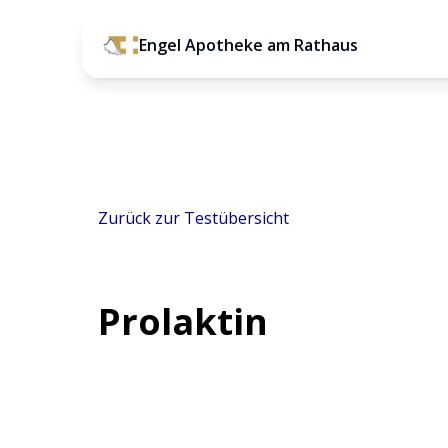
Engel Apotheke am Rathaus
Zurück zur Testübersicht
Prolaktin