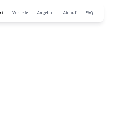
rt
Vorteile
Angebot
Ablauf
FAQ