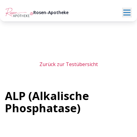
Rosen-Apotheke
Zurück zur Testübersicht
ALP (Alkalische
Phosphatase)