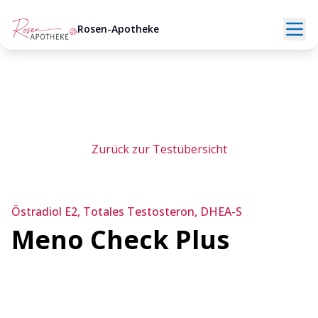
Rosen-Apotheke
Zurück zur Testübersicht
Östradiol E2, Totales Testosteron, DHEA-S
Meno Check Plus