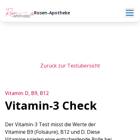
Rosen-Apotheke
Zurück zur Testübersicht
Vitamin D, B9, B12
Vitamin-3 Check
Der Vitamin-3 Test misst die Werte der
Vitamine B9 (Folsäure), B12 und D. Diese
Vitamine spielen eine entscheidende Rolle bei