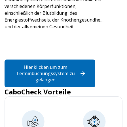
verschiedenen Körperfunktionen,
einschließlich der Blutbildung, des
Energiestoffwechsels, der Knochengesundheit
und der allgemeinen Gesundheit.
Hier klicken um zum
Terminbuchungssystem zu
gelangen
CaboCheck Vorteile