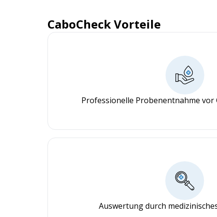
CaboCheck Vorteile
Professionelle Probenentnahme vor 
Auswertung durch medizinisches