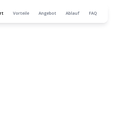
rt
Vorteile
Angebot
Ablauf
FAQ