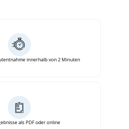
lutentnahme innerhalb von 2 Minuten
ebnisse als PDF oder online