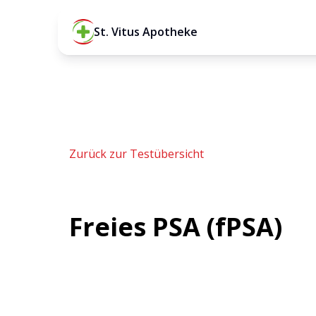
St. Vitus Apotheke
Zurück zur Testübersicht
Freies PSA (fPSA)