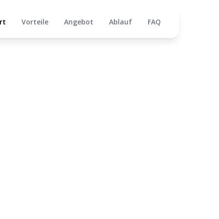
rt
Vorteile
Angebot
Ablauf
FAQ