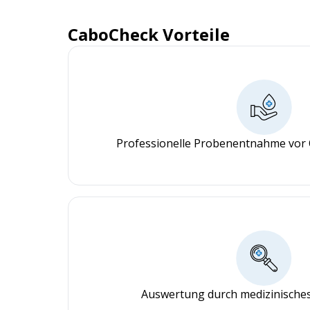
CaboCheck Vorteile
Professionelle Probenentnahme vor 
Auswertung durch medizinisches