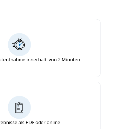
lutentnahme innerhalb von 2 Minuten
ebnisse als PDF oder online