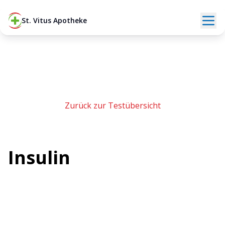
St. Vitus Apotheke
Zurück zur Testübersicht
Insulin