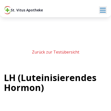
St. Vitus Apotheke
Zurück zur Testübersicht
LH (Luteinisierendes
Hormon)