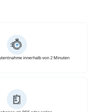
lutentnahme innerhalb von 2 Minuten