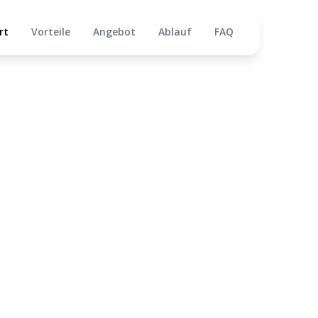
rt
Vorteile
Angebot
Ablauf
FAQ