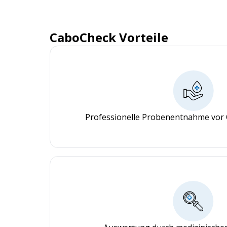
CaboCheck Vorteile
Professionelle Probenentnahme vor 