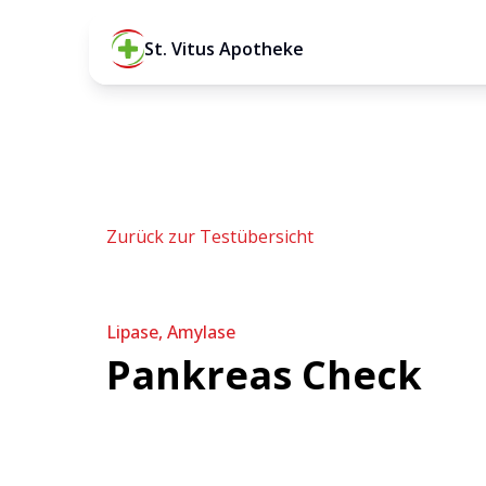
St. Vitus Apotheke
Zurück zur Testübersicht
Lipase, Amylase
Pankreas Check