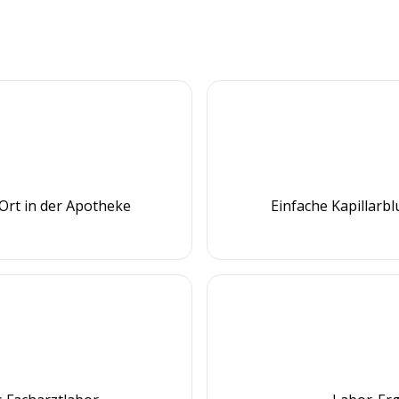
Ort in der Apotheke
Einfache Kapillarb