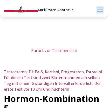
Kurfürsten Apotheke
Zurück zur Testübersicht
Testosteron, DHEA-S, Kortisol, Progesteron, Estradiol.
Für diesen Test sind zwei Blutentnahmen am selben
Tag mit einem 6-stündigen Intervall erforderlich. Der
erste Test vor 10 Uhr und nüchtern!
Hormon-Kombination