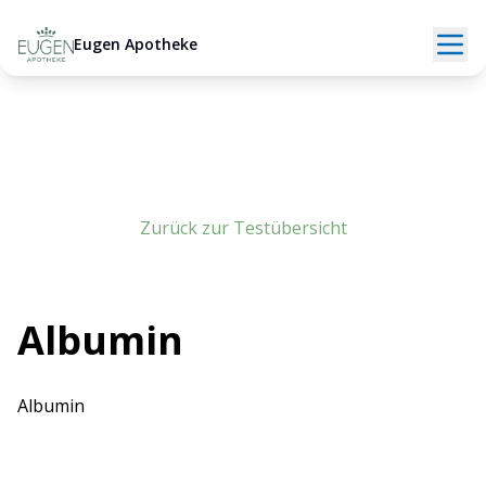
Eugen Apotheke
Zurück zur Testübersicht
Albumin
Albumin