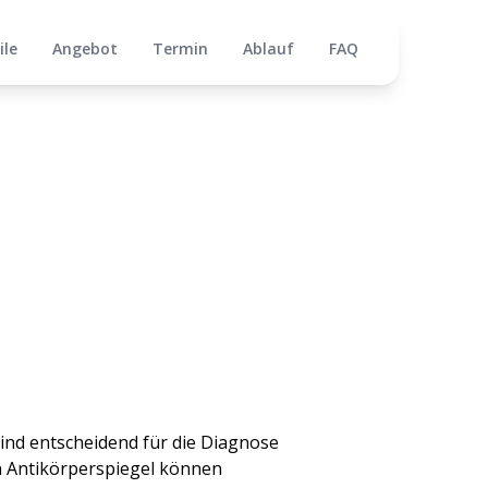
ile
Angebot
Termin
Ablauf
FAQ
ind entscheidend für die Diagnose
 Antikörperspiegel können