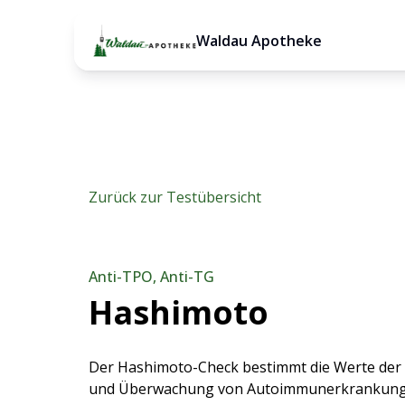
Waldau Apotheke
Zurück zur Testübersicht
Anti-TPO, Anti-TG
Hashimoto
Der Hashimoto-Check bestimmt die Werte der 
und Überwachung von Autoimmunerkrankungen