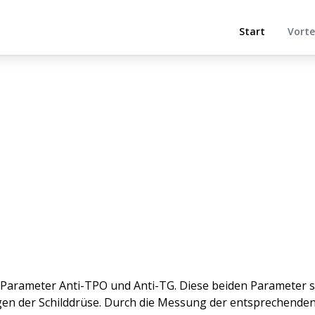
Start
Vorte
Parameter Anti-TPO und Anti-TG. Diese beiden Parameter s
 der Schilddrüse. Durch die Messung der entsprechenden