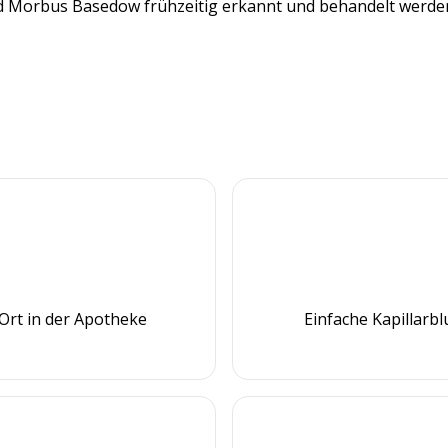
d Morbus Basedow frühzeitig erkannt und behandelt werde
Ort in der Apotheke
Einfache Kapillarb