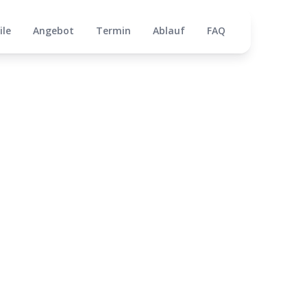
ile
Angebot
Termin
Ablauf
FAQ