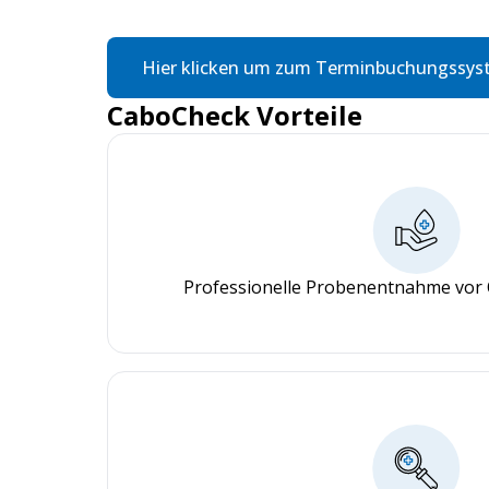
Hier klicken um zum Terminbuchungssys
CaboCheck Vorteile
Professionelle Probenentnahme vor 