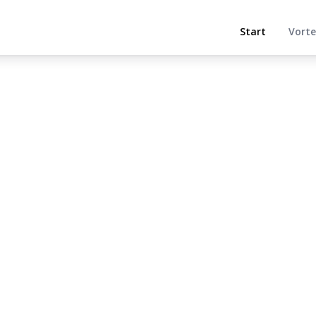
Start
Vorte