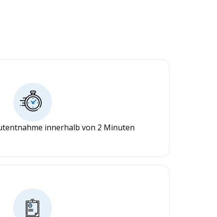
lutentnahme innerhalb von 2 Minuten