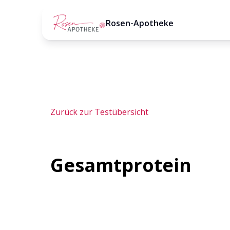
Rosen-Apotheke
Zurück zur Testübersicht
Gesamtprotein