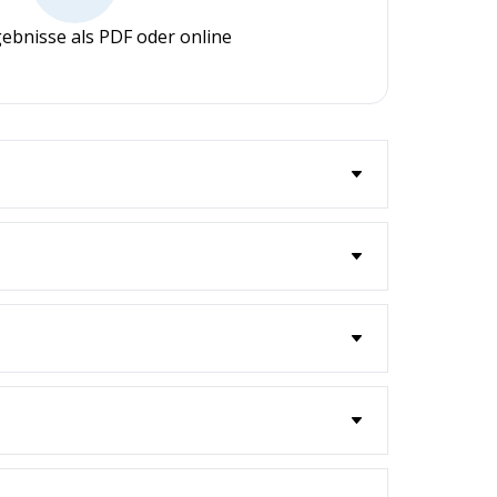
ebnisse als PDF oder online