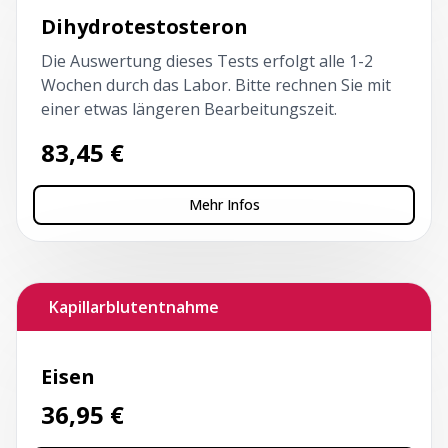
Dihydrotestosteron
Die Auswertung dieses Tests erfolgt alle 1-2
Wochen durch das Labor. Bitte rechnen Sie mit
einer etwas längeren Bearbeitungszeit.
83,45
€
Mehr Infos
Kapillarblutentnahme
Eisen
36,95
€