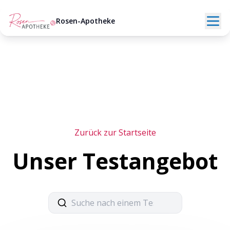
Rosen-Apotheke
Zurück zur Startseite
Unser Testangebot
Suche nach einem Test