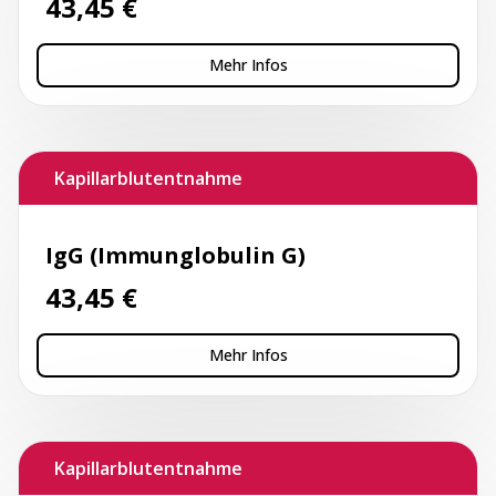
43,45
€
Mehr Infos
Kapillarblutentnahme
IgG (Immunglobulin G)
43,45
€
Mehr Infos
Kapillarblutentnahme