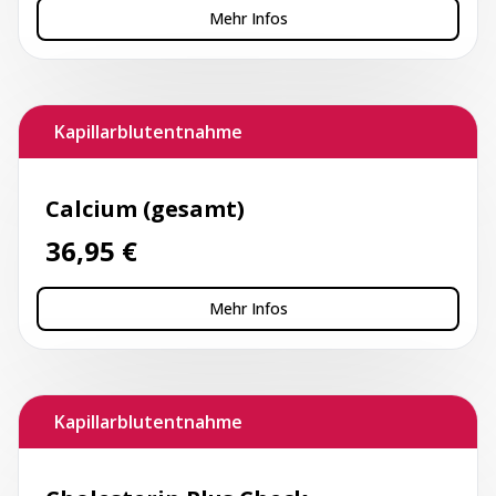
Mehr Infos
Kapillarblutentnahme
Calcium (gesamt)
36,95
€
Mehr Infos
Kapillarblutentnahme