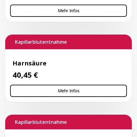
Mehr Infos
Kapillarblutentnahme
Harnsäure
40,45
€
Mehr Infos
Kapillarblutentnahme