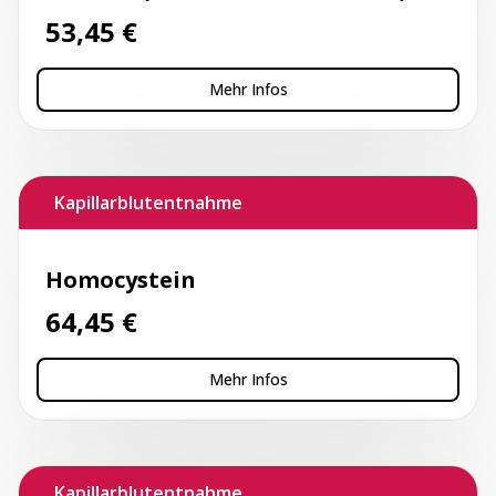
53,45
€
Mehr Infos
Kapillarblutentnahme
Homocystein
64,45
€
Mehr Infos
Kapillarblutentnahme