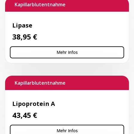
Kapillarblutentnahme
Lipase
38,95
€
Mehr Infos
Kapillarblutentnahme
Lipoprotein A
43,45
€
Mehr Infos