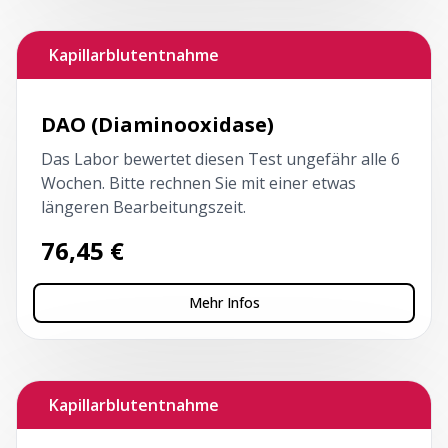
Kapillarblutentnahme
DAO (Diaminooxidase)
Das Labor bewertet diesen Test ungefähr alle 6
Wochen. Bitte rechnen Sie mit einer etwas
längeren Bearbeitungszeit.
76,45
€
Mehr Infos
Kapillarblutentnahme