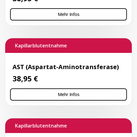
Mehr Infos
Kapillarblutentnahme
AST (Aspartat-Aminotransferase)
38,95
€
Mehr Infos
Kapillarblutentnahme