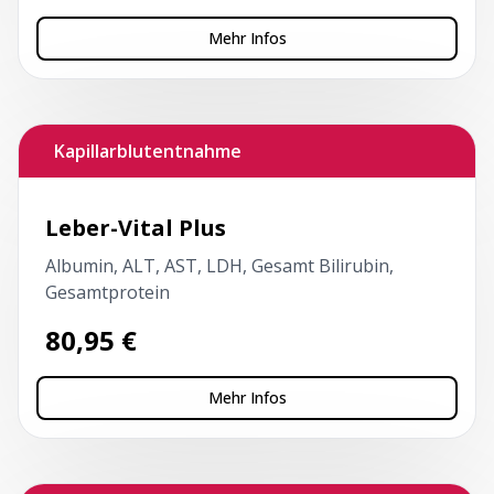
Mehr Infos
Kapillarblutentnahme
Leber-Vital Plus
Albumin, ALT, AST, LDH, Gesamt Bilirubin,
Gesamtprotein
80,95
€
Mehr Infos