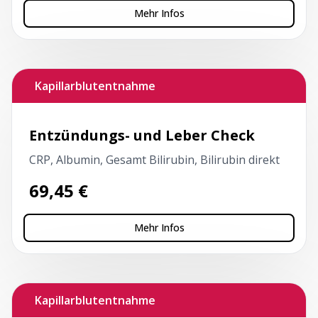
Mehr Infos
Kapillarblutentnahme
Entzündungs- und Leber Check
CRP, Albumin, Gesamt Bilirubin, Bilirubin direkt
69,45
€
Mehr Infos
Kapillarblutentnahme