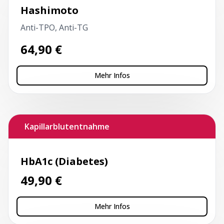
Hashimoto
Anti-TPO, Anti-TG
64,90
€
Mehr Infos
Kapillarblutentnahme
HbA1c (Diabetes)
49,90
€
Mehr Infos