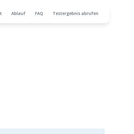
t
Ablauf
FAQ
Testergebnis abrufen