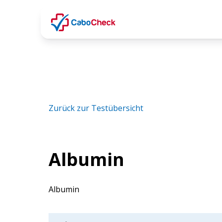
Zurück zur Testübersicht
Albumin
Albumin