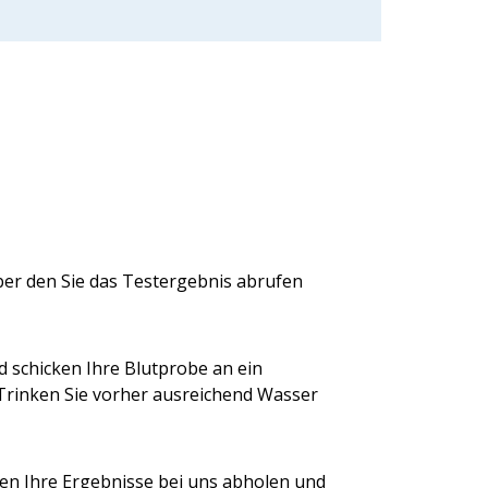
ber den Sie das Testergebnis abrufen
 schicken Ihre Blutprobe an ein
 Trinken Sie vorher ausreichend Wasser
en Ihre Ergebnisse bei uns abholen und