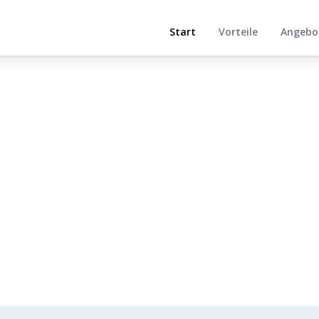
Start
Vorteile
Angebo