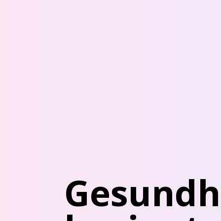
Gesundh