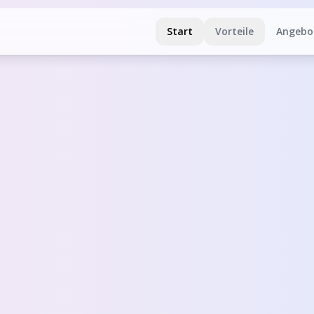
Start
Vorteile
Angebo