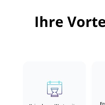
Ihre Vorte
Er