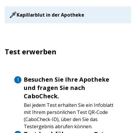
Kapillarblut in der Apotheke
Test erwerben
Besuchen Sie Ihre Apotheke
und fragen Sie nach
CaboCheck.
Bei jedem Test erhalten Sie ein Infoblatt
mit Ihrem persönlichen Test QR-Code
(CaboCheck-ID), über den Sie das
Testergebnis abrufen können.