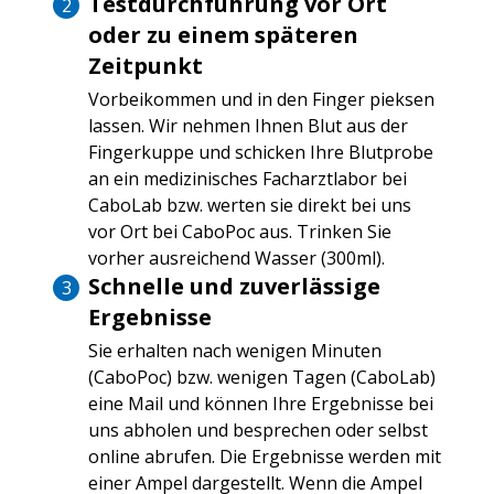
Testdurchführung vor Ort
oder zu einem späteren
Zeitpunkt
Vorbeikommen und in den Finger pieksen
lassen. Wir nehmen Ihnen Blut aus der
Fingerkuppe und schicken Ihre Blutprobe
an ein medizinisches Facharztlabor bei
CaboLab bzw. werten sie direkt bei uns
vor Ort bei CaboPoc aus. Trinken Sie
vorher ausreichend Wasser (300ml).
Schnelle und zuverlässige
Ergebnisse
Sie erhalten nach wenigen Minuten
(CaboPoc) bzw. wenigen Tagen (CaboLab)
eine Mail und können Ihre Ergebnisse bei
uns abholen und besprechen oder selbst
online abrufen. Die Ergebnisse werden mit
einer Ampel dargestellt. Wenn die Ampel