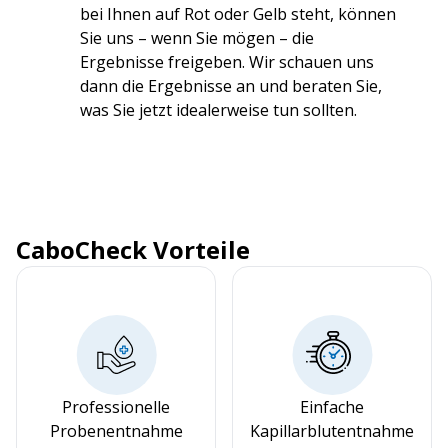
bei Ihnen auf Rot oder Gelb steht, können
Sie uns – wenn Sie mögen – die
Ergebnisse freigeben. Wir schauen uns
dann die Ergebnisse an und beraten Sie,
was Sie jetzt idealerweise tun sollten.
CaboCheck Vorteile
Professionelle
Einfache
Probenentnahme
Kapillarblutentnahme