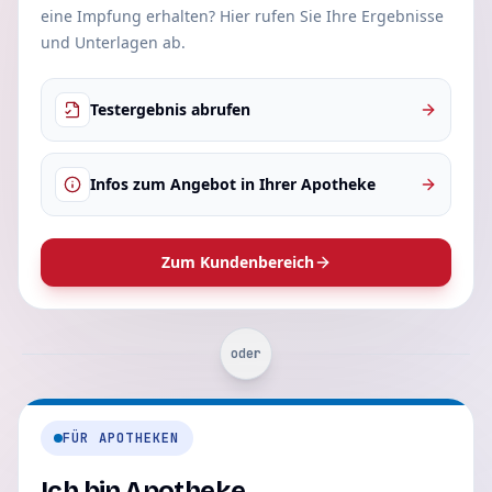
eine Impfung erhalten? Hier rufen Sie Ihre Ergebnisse
und Unterlagen ab.
Testergebnis abrufen
Infos zum Angebot in Ihrer Apotheke
Zum Kundenbereich
oder
FÜR APOTHEKEN
Ich bin Apotheke