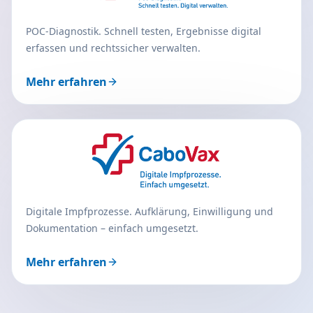
POC-Diagnostik. Schnell testen, Ergebnisse digital
erfassen und rechtssicher verwalten.
Mehr erfahren
Digitale Impfprozesse. Aufklärung, Einwilligung und
Dokumentation – einfach umgesetzt.
Mehr erfahren