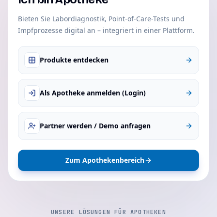
Bieten Sie Labordiagnostik, Point-of-Care-Tests und
Impfprozesse digital an – integriert in einer Plattform.
Produkte entdecken
Als Apotheke anmelden (Login)
Partner werden / Demo anfragen
Zum Apothekenbereich
UNSERE LÖSUNGEN FÜR APOTHEKEN