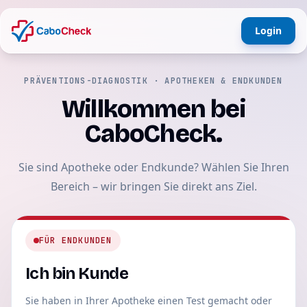
Login
PRÄVENTIONS-DIAGNOSTIK · APOTHEKEN & ENDKUNDEN
Willkommen bei
CaboCheck.
Sie sind Apotheke oder Endkunde? Wählen Sie Ihren
Bereich – wir bringen Sie direkt ans Ziel.
FÜR ENDKUNDEN
Ich bin Kunde
Sie haben in Ihrer Apotheke einen Test gemacht oder