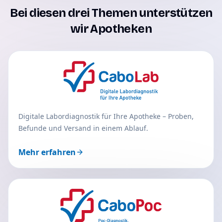
Bei diesen drei Themen unterstützen
wir Apotheken
Digitale Labordiagnostik für Ihre Apotheke – Proben,
Befunde und Versand in einem Ablauf.
Mehr erfahren