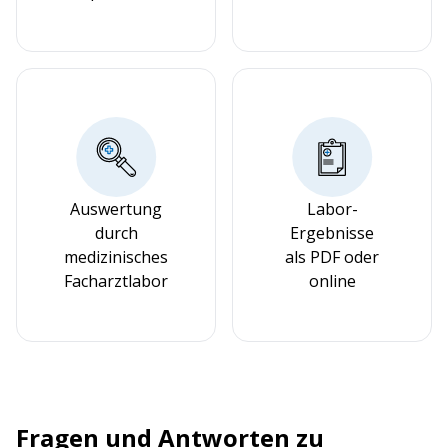
Auswertung
Labor-
durch
Ergebnisse
medizinisches
als PDF oder
Facharztlabor
online
Fragen und Antworten zu