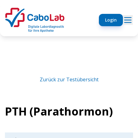
Login
Zurück zur Testübersicht
PTH (Parathormon)