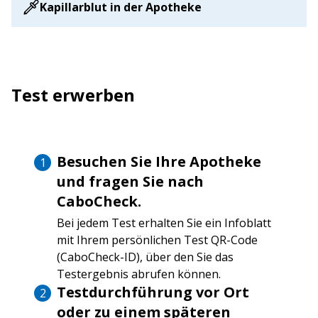
Kapillarblut in der Apotheke
Test erwerben
Besuchen Sie Ihre Apotheke
und fragen Sie nach
CaboCheck.
Bei jedem Test erhalten Sie ein Infoblatt
mit Ihrem persönlichen Test QR-Code
(CaboCheck-ID), über den Sie das
Testergebnis abrufen können.
Testdurchführung vor Ort
oder zu einem späteren