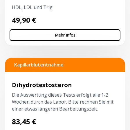
HDL, LDL und Trig
49,90
€
Mehr Infos
Kapillarblutentnahme
Dihydrotestosteron
Die Auswertung dieses Tests erfolgt alle 1-2
Wochen durch das Labor. Bitte rechnen Sie mit
einer etwas längeren Bearbeitungszeit.
83,45
€