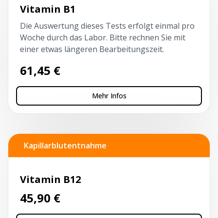
Vitamin B1
Die Auswertung dieses Tests erfolgt einmal pro
Woche durch das Labor. Bitte rechnen Sie mit
einer etwas längeren Bearbeitungszeit.
61,45
€
Mehr Infos
Kapillarblutentnahme
Vitamin B12
45,90
€