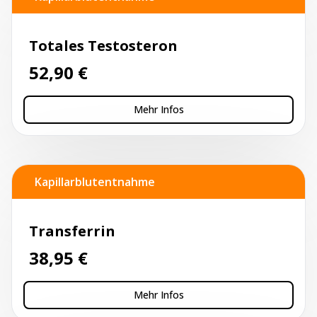
Totales Testosteron
52,90
€
Mehr Infos
Kapillarblutentnahme
Transferrin
38,95
€
Mehr Infos