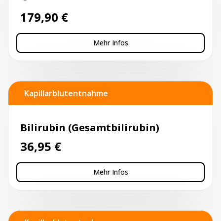
179,90
€
Mehr Infos
Kapillarblutentnahme
Bilirubin (Gesamtbilirubin)
36,95
€
Mehr Infos