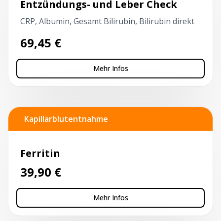
Entzündungs- und Leber Check
CRP, Albumin, Gesamt Bilirubin, Bilirubin direkt
69,45
€
Mehr Infos
Kapillarblutentnahme
Ferritin
39,90
€
Mehr Infos