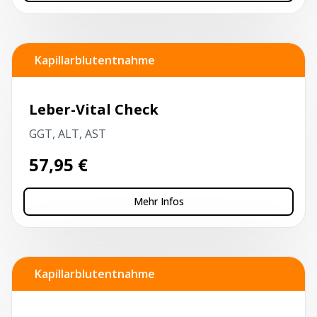
Kapillarblutentnahme
Leber-Vital Check
GGT, ALT, AST
57,95
€
Mehr Infos
Kapillarblutentnahme