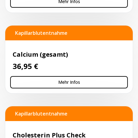
Mehr Infos
Kapillarblutentnahme
Calcium (gesamt)
36,95
€
Mehr Infos
Kapillarblutentnahme
Cholesterin Plus Check