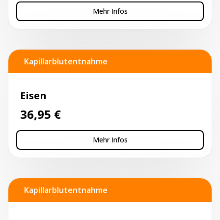
Mehr Infos
Kapillarblutentnahme
Eisen
36,95
€
Mehr Infos
Kapillarblutentnahme