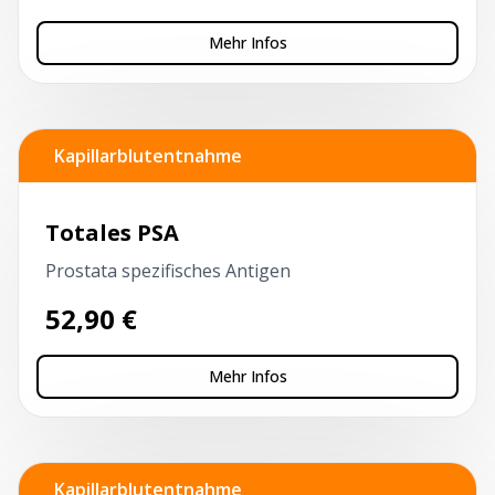
Mehr Infos
Kapillarblutentnahme
Totales PSA
Prostata spezifisches Antigen
52,90
€
Mehr Infos
Kapillarblutentnahme