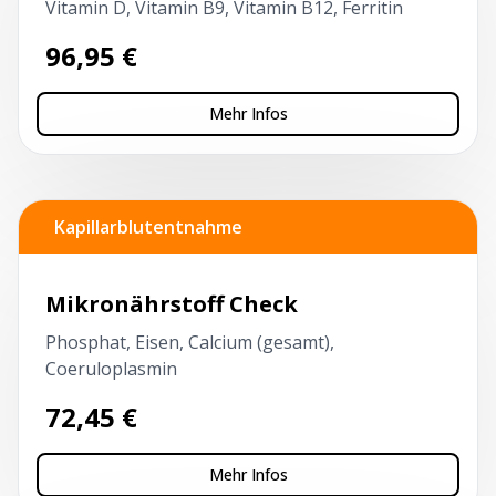
Vitamin D, Vitamin B9, Vitamin B12, Ferritin
96,95
€
Mehr Infos
Kapillarblutentnahme
Mikronährstoff Check
Phosphat, Eisen, Calcium (gesamt),
Coeruloplasmin
72,45
€
Mehr Infos