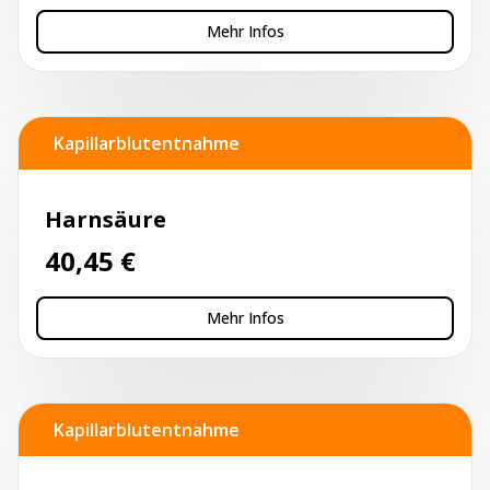
Mehr Infos
Kapillarblutentnahme
Harnsäure
40,45
€
Mehr Infos
Kapillarblutentnahme