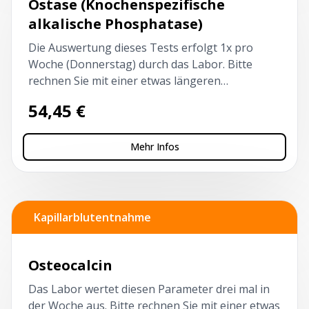
Ostase (Knochenspezifische
alkalische Phosphatase)
Die Auswertung dieses Tests erfolgt 1x pro
Woche (Donnerstag) durch das Labor. Bitte
rechnen Sie mit einer etwas längeren
Bearbeitungszeit.
54,45
€
Mehr Infos
Kapillarblutentnahme
Osteocalcin
Das Labor wertet diesen Parameter drei mal in
der Woche aus. Bitte rechnen Sie mit einer etwas