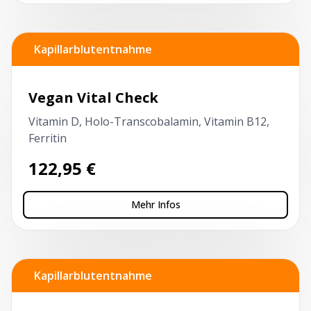
Kapillarblutentnahme
Vegan Vital Check
Vitamin D, Holo-Transcobalamin, Vitamin B12,
Ferritin
122,95
€
Mehr Infos
Kapillarblutentnahme