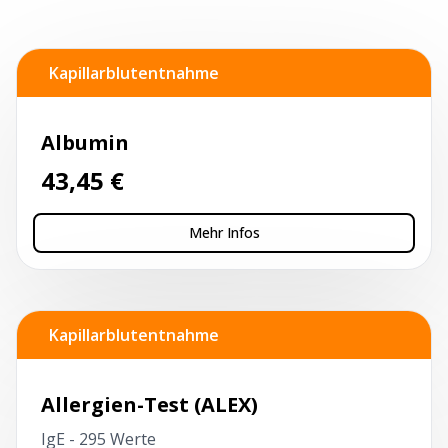
Kapillarblutentnahme
Albumin
43,45
€
Mehr Infos
Kapillarblutentnahme
Allergien-Test (ALEX)
IgE - 295 Werte