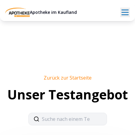
Apotheke im Kaufland
Zurück zur Startseite
Unser Testangebot
Suche nach einem Test