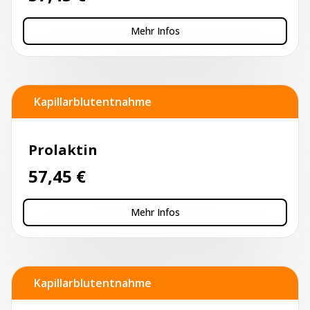
Mehr Infos
Kapillarblutentnahme
Prolaktin
57,45
€
Mehr Infos
Kapillarblutentnahme