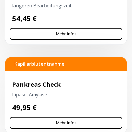
längeren Bearbeitungszeit.
54,45
€
Mehr Infos
Kapillarblutentnahme
Pankreas Check
Lipase, Amylase
49,95
€
Mehr Infos