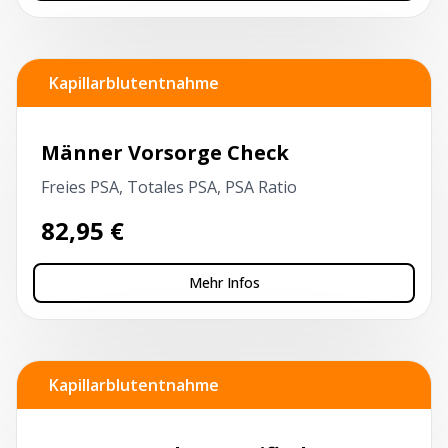
Kapillarblutentnahme
Männer Vorsorge Check
Freies PSA, Totales PSA, PSA Ratio
82,95
€
Mehr Infos
Kapillarblutentnahme