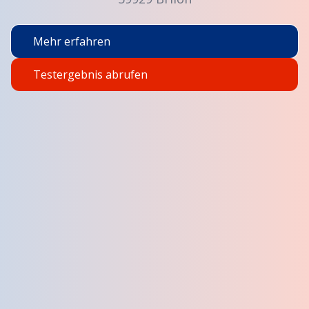
Mehr erfahren
Testergebnis abrufen