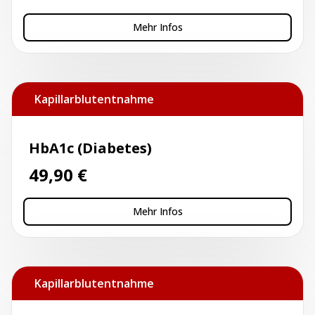
Mehr Infos
Kapillarblutentnahme
HbA1c (Diabetes)
49,90
€
Mehr Infos
Kapillarblutentnahme