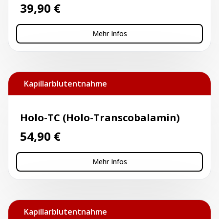
39,90
€
Mehr Infos
Kapillarblutentnahme
Holo-TC (Holo-Transcobalamin)
54,90
€
Mehr Infos
Kapillarblutentnahme