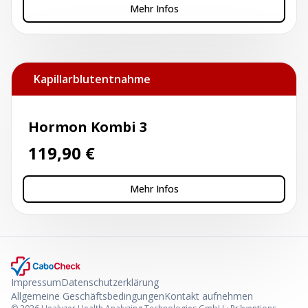
Mehr Infos
Kapillarblutentnahme
Hormon Kombi 3
119,90
€
Mehr Infos
Impressum
Datenschutzerklärung
Allgemeine Geschäftsbedingungen
Kontakt aufnehmen