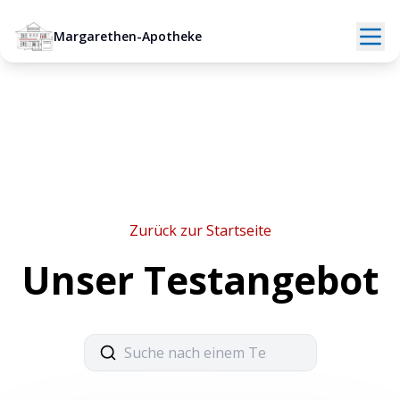
Margarethen-Apotheke
Zurück zur Startseite
Unser Testangebot
Suche nach einem Test