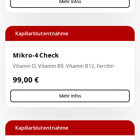
Mehr Infos
Kapillarblutentnahme
Mikro-4 Check
Vitamin D, Vitamin B9, Vitamin B12, Ferritin
99,00
€
Mehr Infos
Kapillarblutentnahme