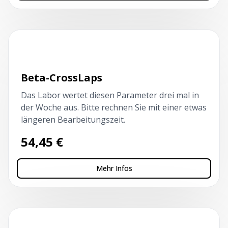
Kapillarblutentnahme
Beta-CrossLaps
Das Labor wertet diesen Parameter drei mal in
der Woche aus. Bitte rechnen Sie mit einer etwas
längeren Bearbeitungszeit.
54,45
€
Mehr Infos
Kapillarblutentnahme