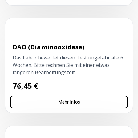
Kapillarblutentnahme
DAO (Diaminooxidase)
Das Labor bewertet diesen Test ungefähr alle 6
Wochen. Bitte rechnen Sie mit einer etwas
längeren Bearbeitungszeit.
76,45
€
Mehr Infos
Kapillarblutentnahme