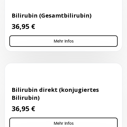
Bilirubin (Gesamtbilirubin)
36,95
€
Mehr Infos
Kapillarblutentnahme
Bilirubin direkt (konjugiertes
Bilirubin)
36,95
€
Mehr Infos