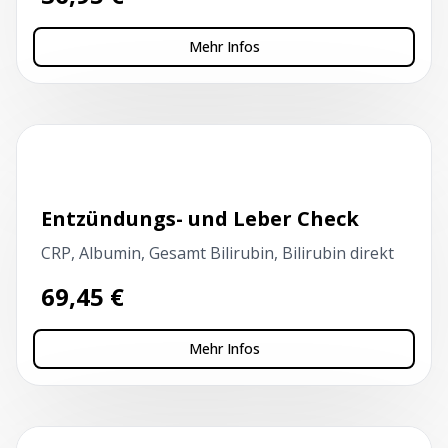
Mehr Infos
Kapillarblutentnahme
Entzündungs- und Leber Check
CRP, Albumin, Gesamt Bilirubin, Bilirubin direkt
69,45
€
Mehr Infos