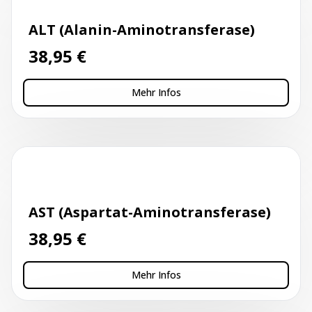
ALT (Alanin-Aminotransferase)
38,95
€
Mehr Infos
Kapillarblutentnahme
AST (Aspartat-Aminotransferase)
38,95
€
Mehr Infos