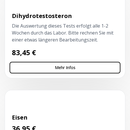
Dihydrotestosteron
Die Auswertung dieses Tests erfolgt alle 1-2
Wochen durch das Labor. Bitte rechnen Sie mit
einer etwas längeren Bearbeitungszeit.
83,45
€
Mehr Infos
Kapillarblutentnahme
Eisen
36,95
€