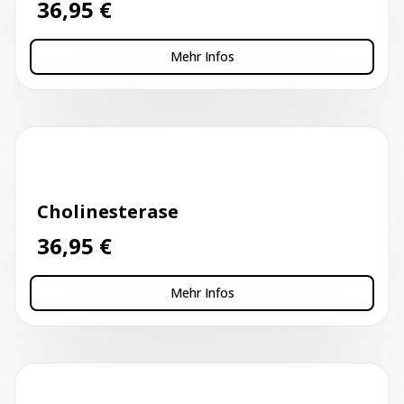
36,95
€
Mehr Infos
Kapillarblutentnahme
Cholinesterase
36,95
€
Mehr Infos
Kapillarblutentnahme