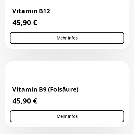
Vitamin B12
45,90
€
Mehr Infos
Kapillarblutentnahme
Vitamin B9 (Folsäure)
45,90
€
Mehr Infos